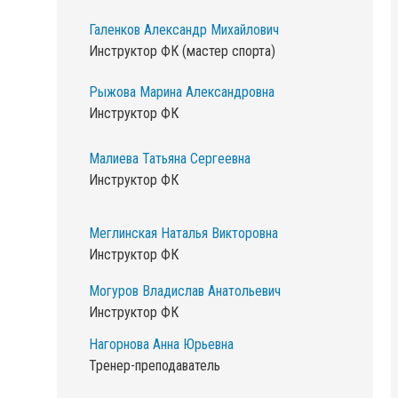
Галенков Александр Михайлович
Инструктор ФК (мастер спорта)
Рыжова Марина Александровна
Инструктор ФК
Малиева Татьяна Сергеевна
Инструктор ФК
Меглинская Наталья Викторовна
Инструктор ФК
Могуров Владислав Анатольевич
Инструктор ФК
Нагорнова Анна Юрьевна
Тренер-преподаватель