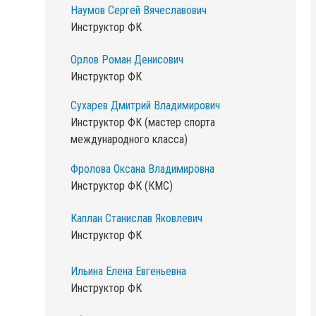
Наумов Сергей Вячеславович
Инструктор ФК
Орлов Роман Денисович
Инструктор ФК
Сухарев Дмитрий Владимирович
Инструктор ФК (мастер спорта
международного класса)
Фролова Оксана Владимировна
Инструктор ФК (КМС)
Каплан Станислав Яковлевич
Инструктор ФК
Ильина Елена Евгеньевна
Инструктор ФК