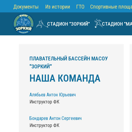
Документы
Из истории
ГТО
Спортивные площ
СТАДИОН "ЗОРКИЙ"
СТАДИОН "М
ПЛАВАТЕЛЬНЫЙ БАССЕЙН МАСОУ
"ЗОРКИЙ"
НАША КОМАНДА
Алябьев Антон Юрьевич
Инструктор ФК
Бондарев Антон Сергеевич
Инструктор ФК