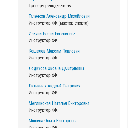
Инструктор ФК
Тренер-преподаватель
Галенков Александр Михайлович
Инструктор ФК (мастер спорта)
Ильина Елена Евгеньевна
Инструктор ФК
Кошелев Максим Павлович
Инструктор ФК
Ледихова Оксана Дмитриевна
Инструктор ФК
Литвинюк Андрей Петрович
Инструктор ФК
Меглинская Наталья Викторовна
Инструктор ФК
Мишина Ольга Викторовна
Инструктор ФК