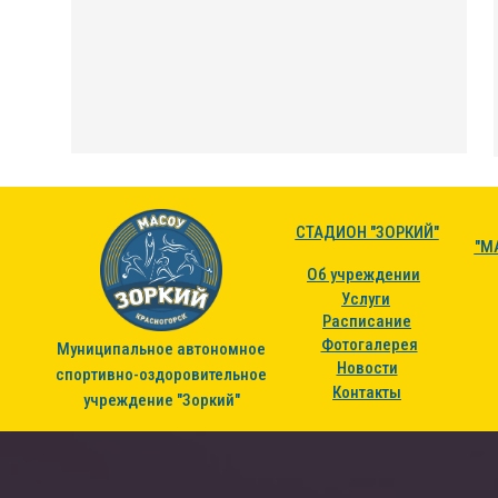
СТАДИОН "ЗОРКИЙ"
"М
Об учреждении
Услуги
Расписание
Фотогалерея
Муниципальное автономное
Новости
спортивно-оздоровительное
Контакты
учреждение "Зоркий"