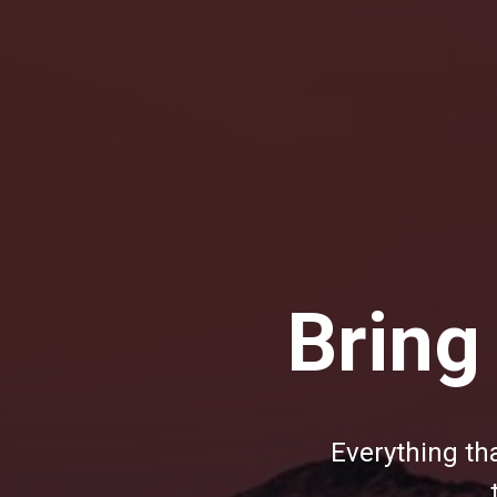
Bring
Everything tha