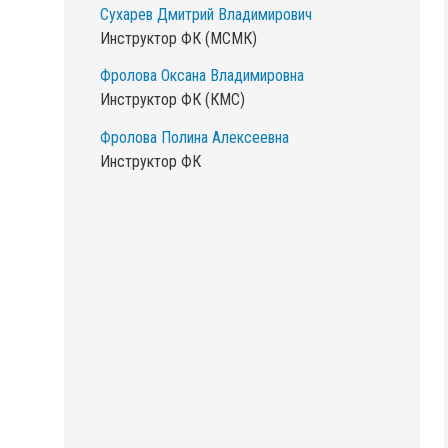
Сухарев Дмитрий Владимирович
Инструктор ФК (МСМК)
Фролова Оксана Владимировна
Инструктор ФК (КМС)
Фролова Полина Алексеевна
Инструктор ФК