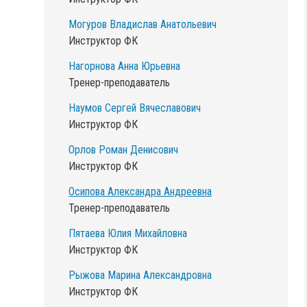
Могуров Владислав Анатольевич
Инструктор ФК
Нагорнова Анна Юрьевна
Тренер-преподаватель
Наумов Сергей Вячеславович
Инструктор ФК
Орлов Роман Денисович
Инструктор ФК
Осипова Александра Андреевна
Тренер-преподаватель
Пятаева Юлия Михайловна
Инструктор ФК
Рыжова Марина Александровна
Инструктор ФК