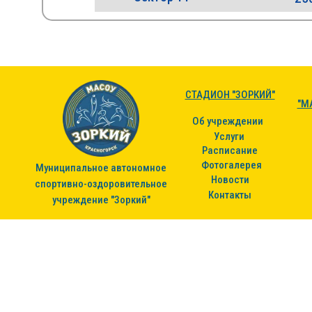
СТАДИОН "ЗОРКИЙ"
"М
Об учреждении
Услуги
Расписание
Фотогалерея
Муниципальное автономное
Новости
спортивно-оздоровительное
Контакты
учреждение "Зоркий"