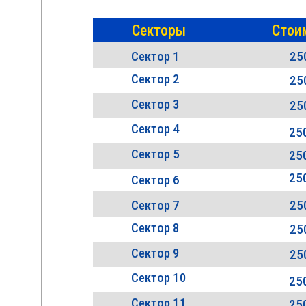
Секторы
Стои
Сектор 1
25
Сектор 2
25
Сектор 3
25
Сектор 4
250
Сектор 5
250
250
Сектор 6
Сектор 7
25
Сектор 8
25
Сектор 9
25
Сектор 10
250
Сектор 11
250