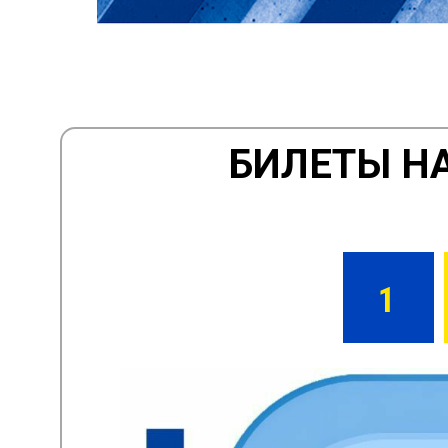
БИЛЕТЫ НА
1