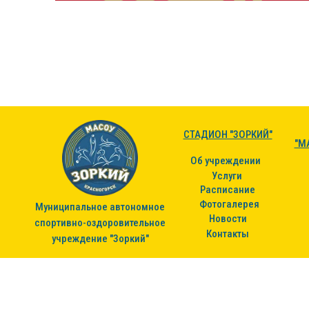
СТАДИОН "ЗОРКИЙ"
"М
Об учреждении
Услуги
Расписание
Фотогалерея
Муниципальное автономное
Новости
спортивно-оздоровительное
Контакты
учреждение "Зоркий"