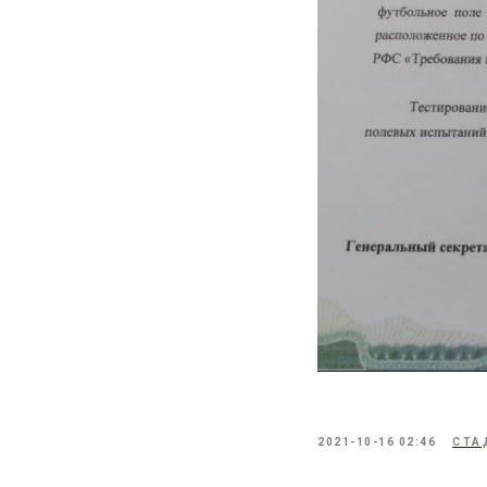
2021-10-16 02:46
СТА