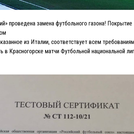
ий» проведена замена футбольного газона! Покрытие
ром
казанное из Италии, соответствует всем требованиям
ь в Красногорске матчи Футбольной национальной ли