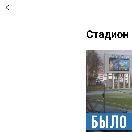
Стадион 