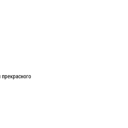
м прекрасного