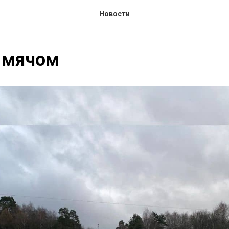
Новости
 мячом