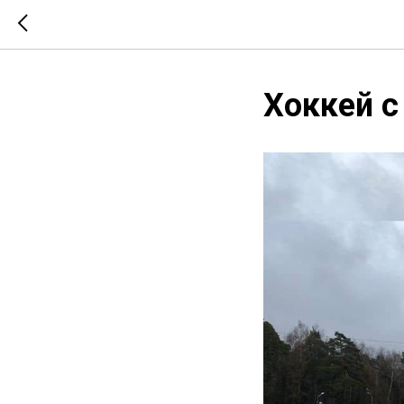
Хоккей с