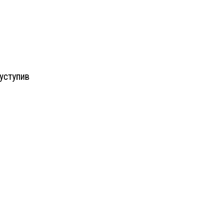
уступив