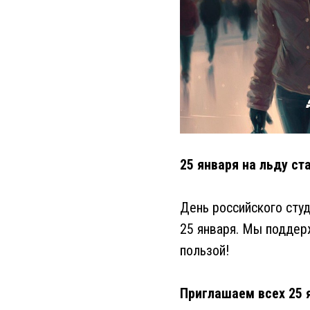
25 января на льду ст
День российского студ
25 января. Мы поддер
пользой!
Приглашаем всех 25 я