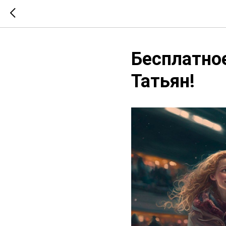
Бесплатное
Татьян!