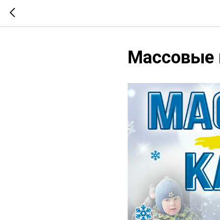
Массовые 