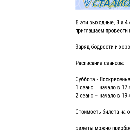
В эти выходные, 3 и 4
приглашаем провести в
Заряд бодрости и хор
Расписание сеансов:
Суббота - Воскресень
1 сеанс – начало в 17:
2 сеанс – начало в 19:
Стоимость билета на о
Билеты можно приобре