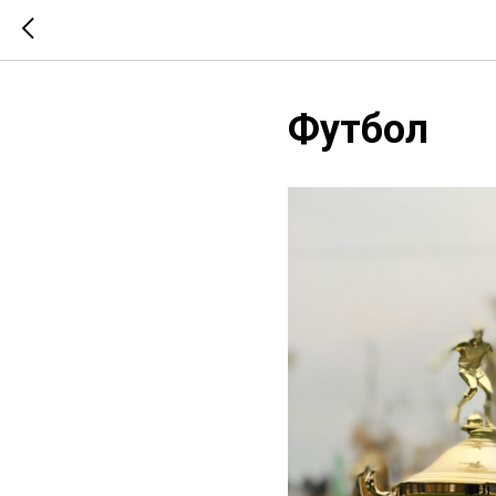
Футбол