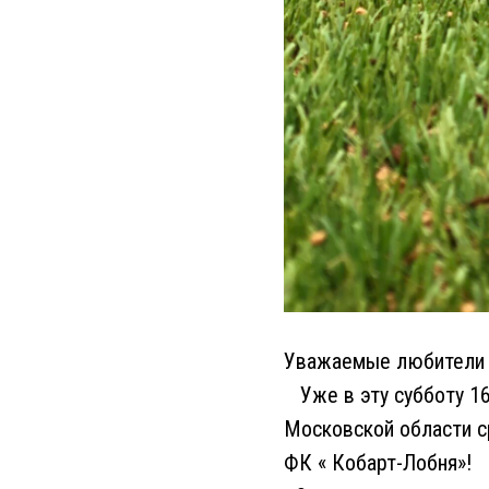
Уважаемые любители с
Уже в эту субботу 16
Московской области с
ФК « Кобарт-Лобня»!