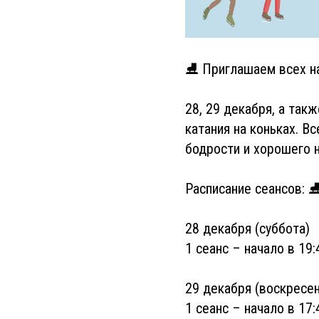
⛸ Приглашаем всех на
28, 29 декабря, а такж
катания на коньках. В
бодрости и хорошего 
Расписание сеансов: 
28 декабря (суббота)
1 сеанс – начало в 19:
29 декабря (воскресе
1 сеанс – начало в 17: