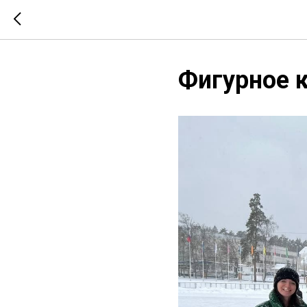
Фигурное 