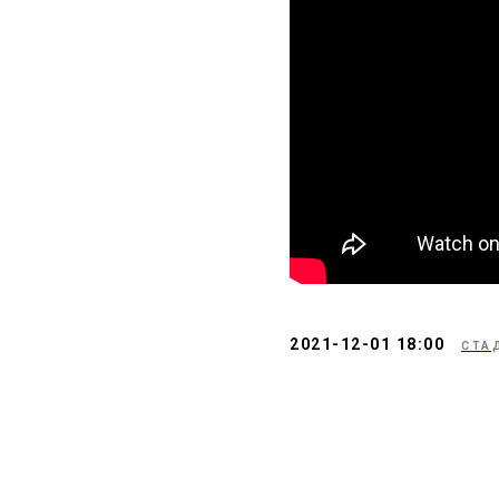
2021-12-01 18:00
СТА