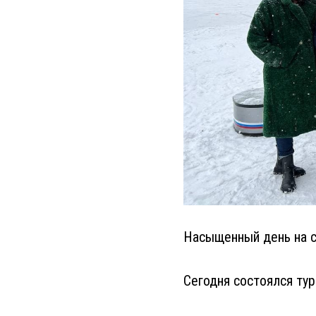
Насыщенный день на с
Сегодня состоялся тур