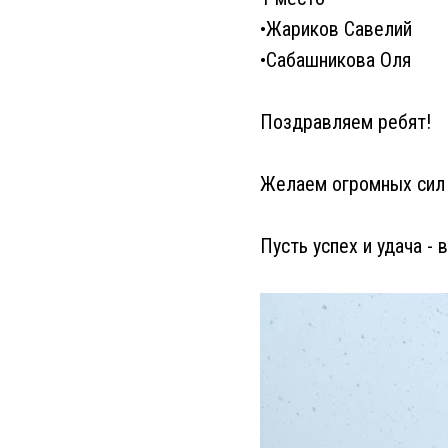
•Жариков Савелий
•Сабашникова Оля
Поздравляем ребят!
Желаем огромных сил 
Пусть успех и удача - 