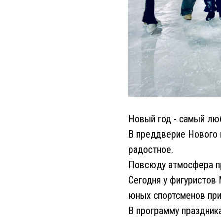
Новый год - самый лю
В преддверие Нового 
радостное.
Повсюду атмосфера пра
Сегодня у фигуристов
юных спортсменов пр
В программу праздник