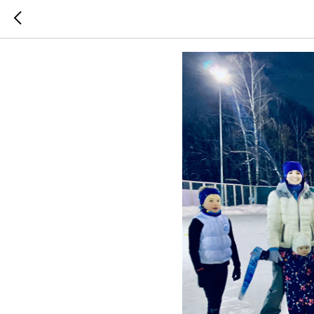
Фигурное 