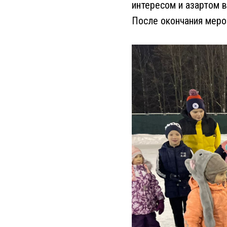
интересом и азартом в
После окончания меро