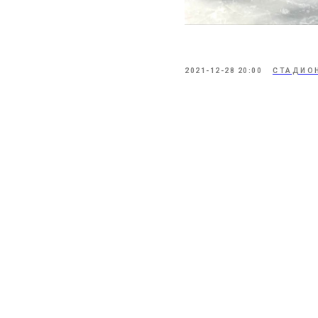
2021-12-28 20:00
СТАДИОН