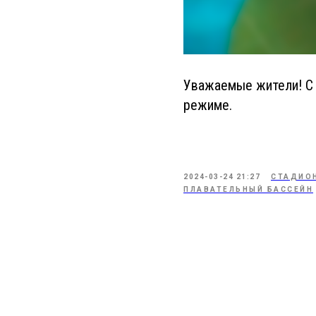
Уважаемые жители! С 
режиме.
2024-03-24 21:27
СТАДИОН
ПЛАВАТЕЛЬНЫЙ БАССЕЙН