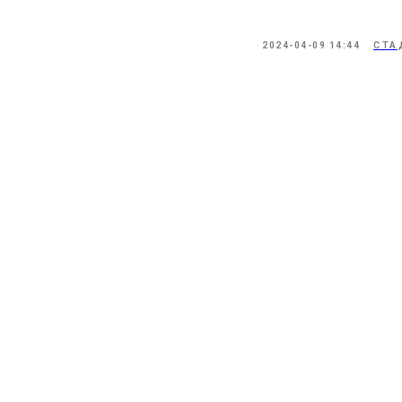
2024-04-09 14:44
СТА