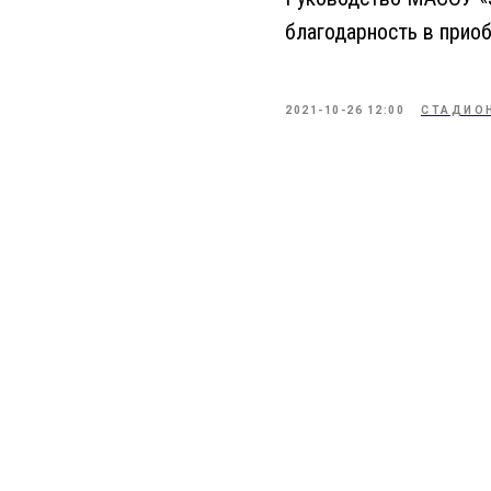
благодарность в прио
2021-10-26 12:00
СТАДИОН