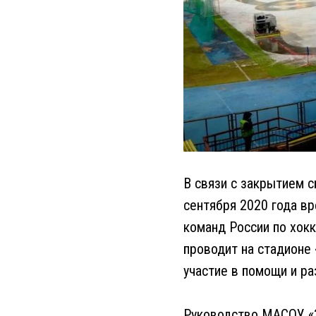
В связи с закрытием 
сентября 2020 года вр
команд России по хок
проводит на стадионе 
участие в помощи и ра
Руководство МАСОУ «З