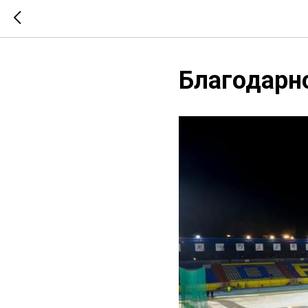
Благодарн