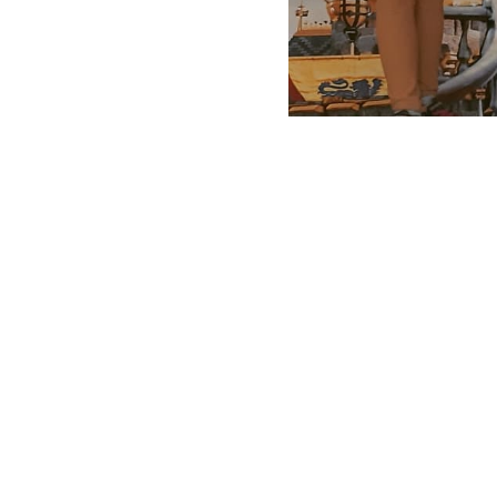
2021-11-23 01:15