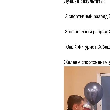
Лучшие результаты:
3 спортивный разряд
3 юношеский разряд Х
Юный Фигурист Сабаш
Желаем спортсменам у