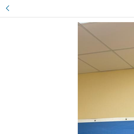
Фигурное 