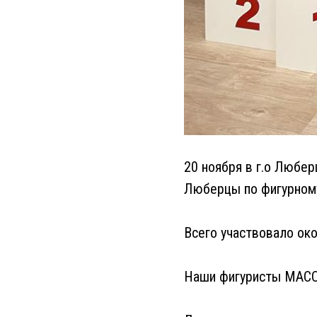
20 ноября в г.о Любе
Люберцы по фигурному
Всего участвовало ок
Наши фигуристы МАСОУ