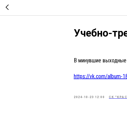
Учебно-тр
В минувшие выходные 
https://vk.com/album
2024-10-23 12:00
СК "КРА