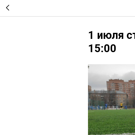
1 июля с
15:00