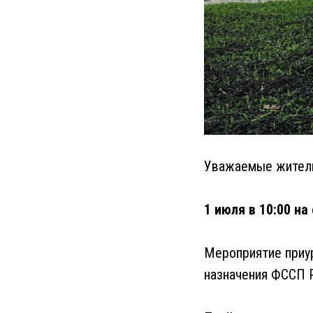
Уважаемые жител
1 июля в 10:00 н
Мероприятие приур
назначения ФССП Р