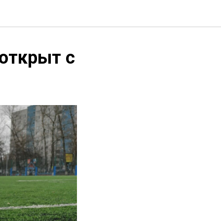
открыт с