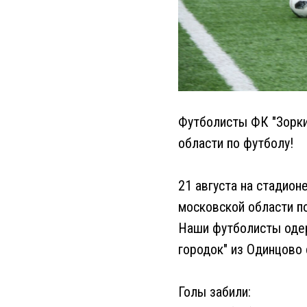
Футболисты ФК "Зорки
области по футболу!
21 августа на стадио
московской области по
Наши футболисты оде
городок" из Одинцово 
Голы забили: