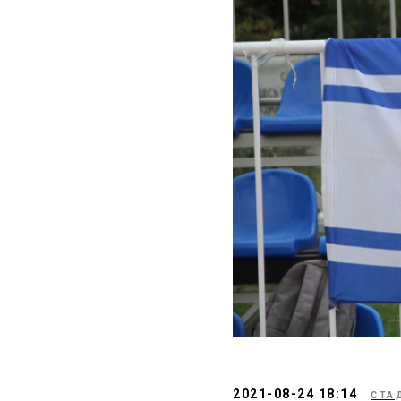
2021-08-24 18:14
СТА