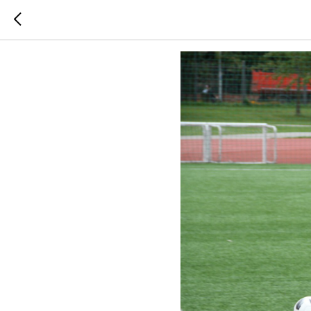
Футбол