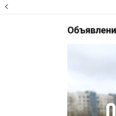
Объявлени