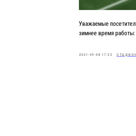
Уважаемые посетители
зимнее время работы: 
2021-09-08 17:32
СТАДИО