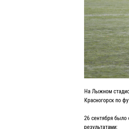
На Лыжном стадион
Красногорск по фу
26 сентября было 
результатами: