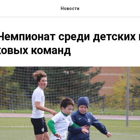
Новости
Чемпионат среди детских 
ковых команд