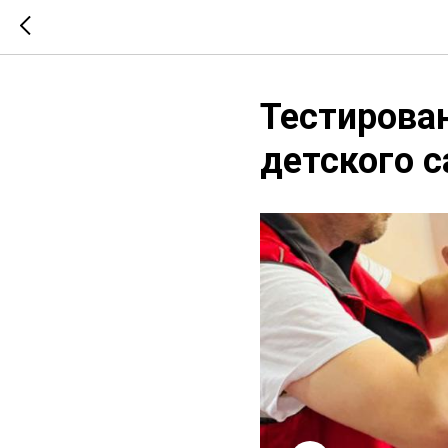
Тестирова
детского 