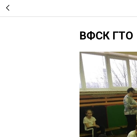
ВФСК ГТО