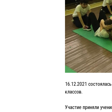
16.12.2021 состоялас
классов.
Участие приняли учени