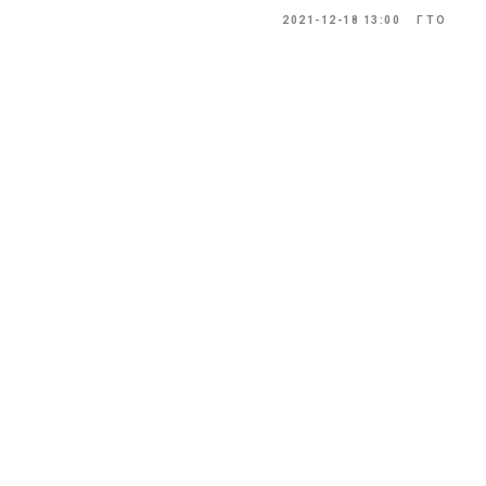
2021-12-18 13:00
ГТО