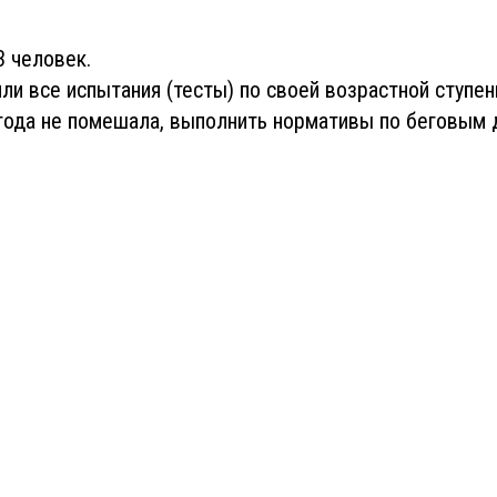
3 человек.
ли все испытания (тесты) по своей возрастной ступен
года не помешала, выполнить нормативы по беговым 