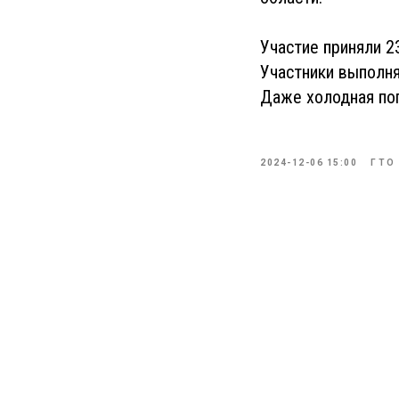
Участие приняли 2
Участники выполня
Даже холодная по
2024-12-06 15:00
ГТО