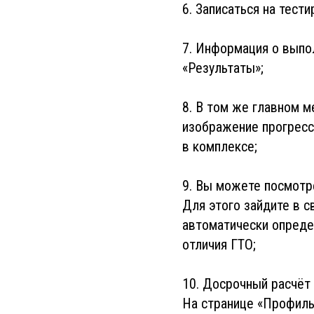
6. Записаться на тест
7. Информация о выпо
«Результаты»;
8. В том же главном м
изображение прогресс
в комплексе;
9. Вы можете посмотре
Для этого зайдите в 
автоматически опреде
отличия ГТО;
10. Досрочный расчёт 
На странице «Профиль»