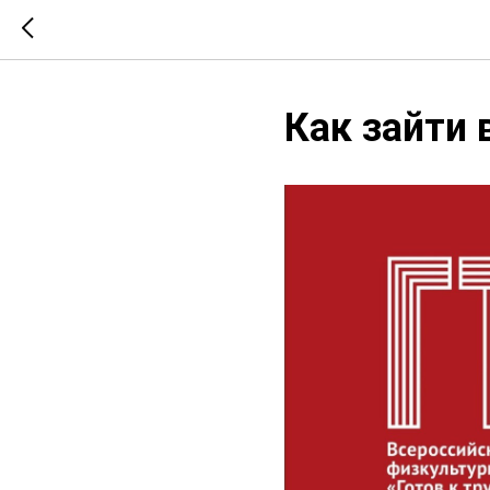
Как зайти 