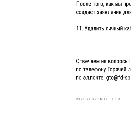
После того, как вы пр
создаст заявление дл
11. Удалить личный ка
Отвечаем на вопросы:
по телефону Горячей л
по эл.почте: gto@fd-spo
2025-05-07 16:43
ГТО