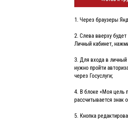
1. Через браузеры Янд
2. Слева вверху будет
Личный кабинет, нажми
3. Для входа в личный
нужно пройти авториз
через Госуслуги;
4. В блоке «Моя цель 
рассчитывается знак о
5. Кнопка редактирова