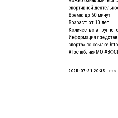
можно ознакомиться с
спортивной деятельнос
Время: до 60 минут
Возраст: от 10 лет
Количество в группе: 
Информация представл
спорта» по ссылке htt
#ГоспабликиМО #ВФС
2025-07-31 20:35
ГТО