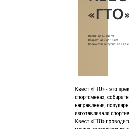
Квест «ГТО» - это пр
спортсменах, собират
направления, популярн
изготавливали спортив
Квест «ГТО» проводит