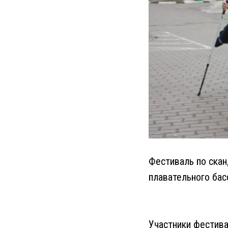
Фестиваль по скан
плавательного бас
Участники фестива