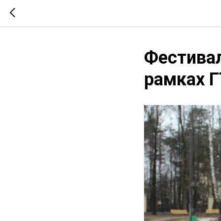
Фестивал
рамках Г