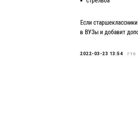
стрельба
Если старшеклассники
в ВУЗы и добавит доп
2022-03-23 13:54
ГТО