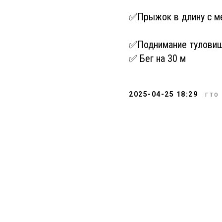
✅Прыжок в длину с ме
✅Поднимание туловища
✅ Бег на 30 м
2025-04-25 18:29
ГТО