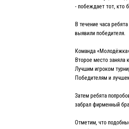
- побеждает тот, кто 
В течение часа ребята
выявили победителя.
Команда «Молодёжка» в
Второе место заняла к
Лучшим игроком турни
Победителям и лучшему
Затем ребята попробов
забрал фирменный бра
Отметим, что подобные