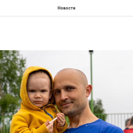
Новости