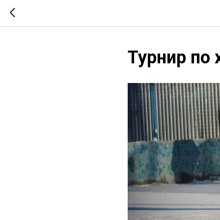
Турнир по