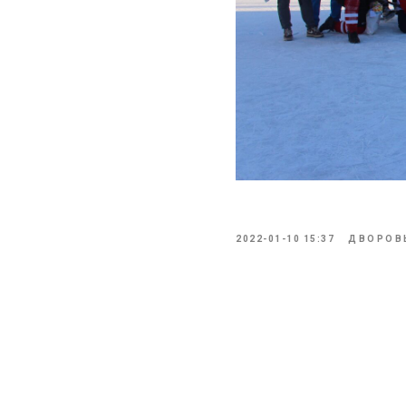
2022-01-10 15:37
ДВОРОВ