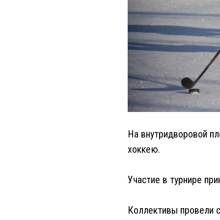
На внутридворовой пл
хоккею.
Участие в турнире при
Коллективы провели с