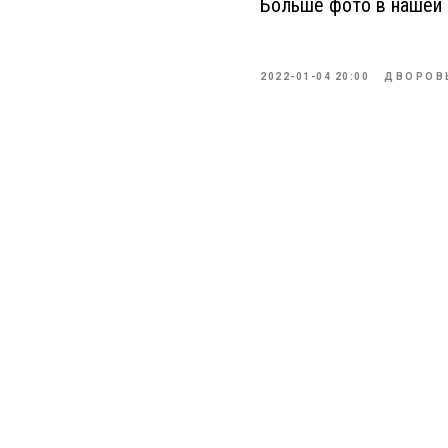
Больше фото в нашей г
2022-01-04 20:00
ДВОРОВ