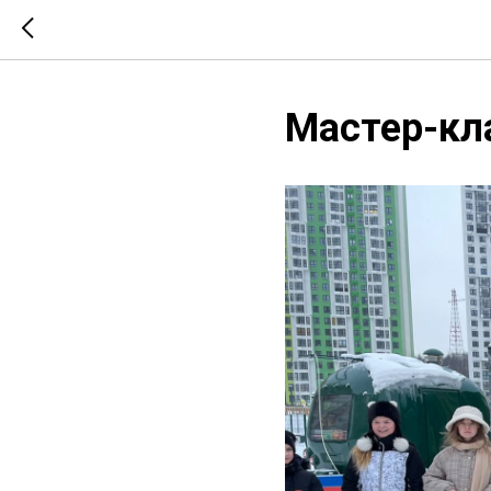
Мастер-кл