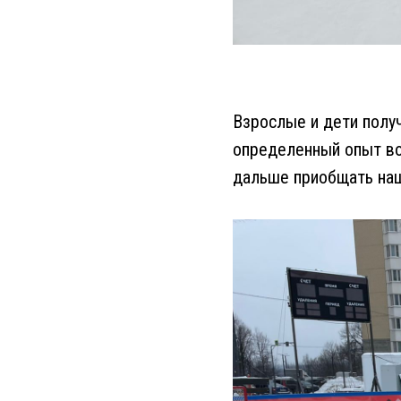
Взрослые и дети полу
определенный опыт во
дальше приобщать наш