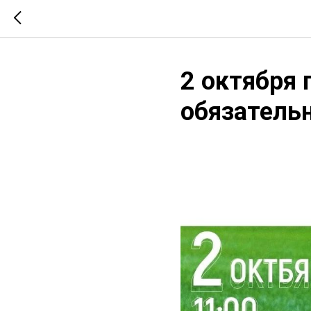
2 октября 
обязатель