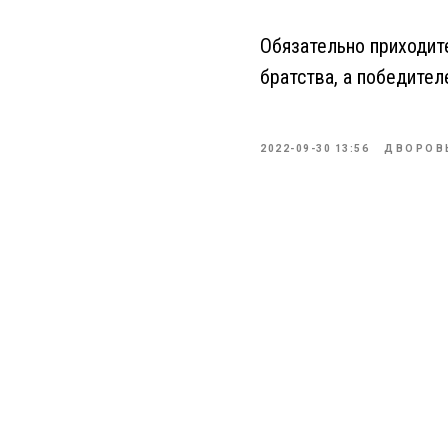
Обязательно приходит
братства, а победител
2022-09-30 13:56
ДВОРОВ