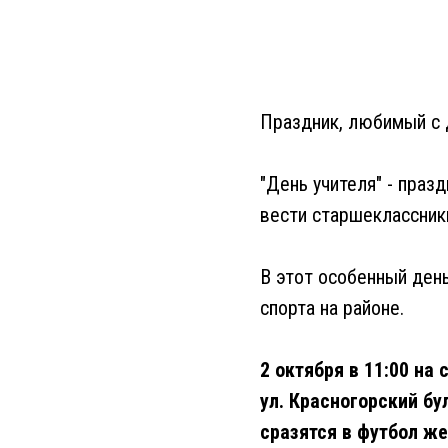
Праздник, любимый с 
"День учителя" - праз
вести старшеклассник
В этот особенный ден
спорта на районе.
2 октября в 11:00 на
ул. Красногорский бу
сразятся в футбол ж