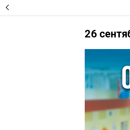
26 сентя