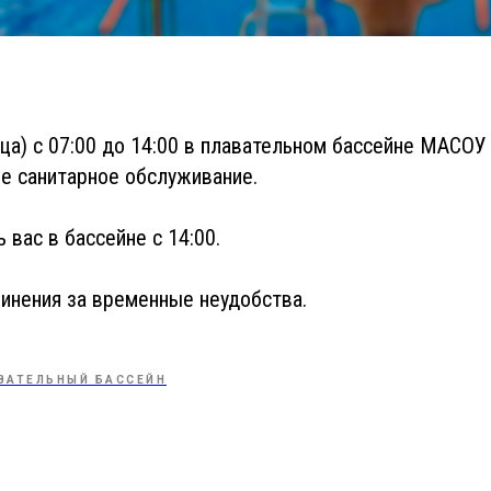
ица) с 07:00 до 14:00 в плавательном бассейне МАСОУ 
е санитарное обслуживание.
 вас в бассейне с 14:00.
инения за временные неудобства.
ВАТЕЛЬНЫЙ БАССЕЙН