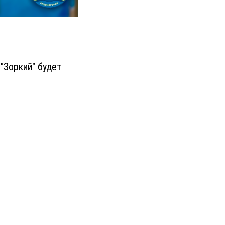
"Зоркий" будет