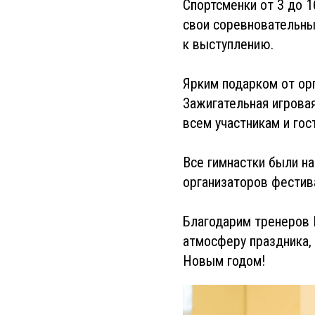
Спортсменки от 3 до 
свои соревновательны
к выступлению.
Ярким подарком от ор
Зажигательная игрова
всем участникам и гос
Все гимнастки были н
организаторов фестив
Благодарим тренеров 
атмосферу праздника,
Новым годом!