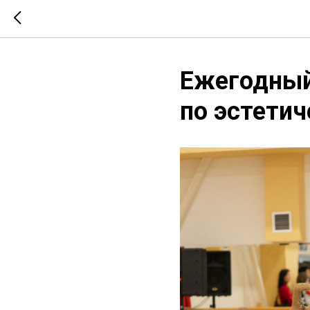
Ежегодный
по эстетич