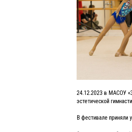
24.12.2023 в МАСОУ «
эстетической гимнасти
В фестивале приняли у