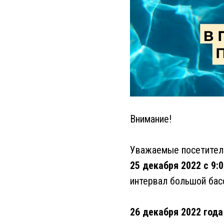
Внимание!
Уважаемые посетители
25 декабря 2022 с 9:0
интервал большой бас
26 декабря 2022 года 