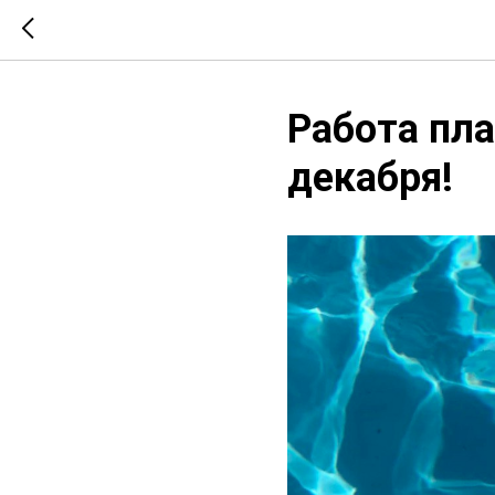
Работа пла
декабря!