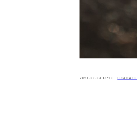
2021-09-03 13:10
ПЛАВАТ