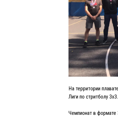
На территории плавате
Лиги по стритболу 3x3.
Чемпионат в формате 