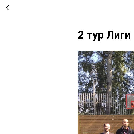
2 тур Лиги