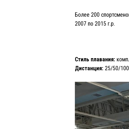
Более 200 спортсменов
2007 по 2015 г.р.
Стиль плавания:
компл
Дистанция:
25/50/100