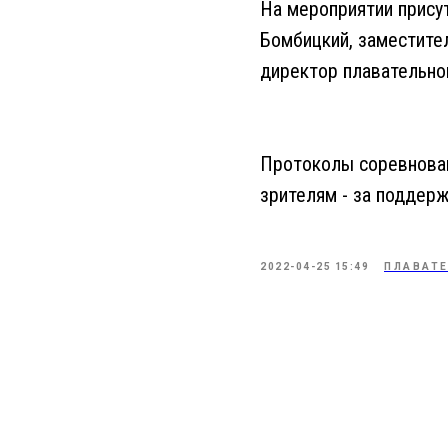
На мероприятии прису
Бомбицкий, заместите
директор плавательног
Протоколы соревнован
зрителям - за поддерж
2022-04-25 15:49
ПЛАВАТ