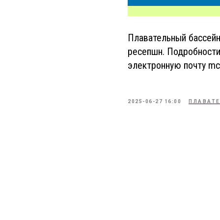
Плавательный бассейн
ресепшн. Подробности
электронную почту mco
2025-06-27 16:00
ПЛАВАТ