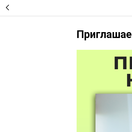
Приглашае