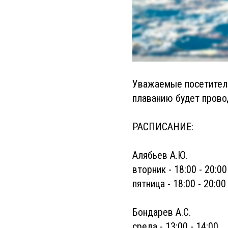
Уважаемые посетители
плаванию будет провод
РАСПИСАНИЕ:
Алябьев А.Ю.
вторник - 18:00 - 20:00
пятница - 18:00 - 20:00
Бондарев А.С.
среда - 13:00 - 14:00