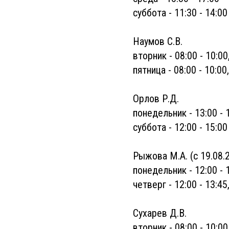
суббота - 11:30 - 14:00
Наумов С.В.
вторник - 08:00 - 10:00
пятница - 08:00 - 10:00,
Орлов Р.Д.
понедельник - 13:00 - 
суббота - 12:00 - 15:00
Рыжова М.А. (с 19.08.2
понедельник - 12:00 - 13
четверг - 12:00 - 13:45,
Сухарев Д.В.
вторник - 08:00 - 10:00