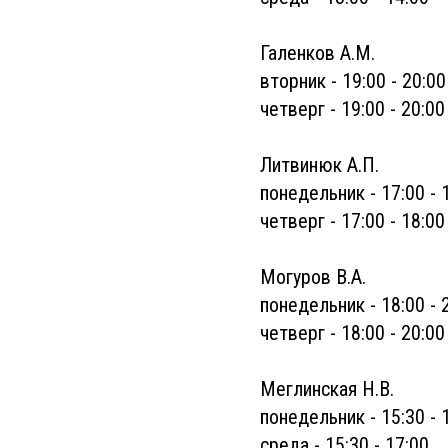
Галенков А.М.
вторник - 19:00 - 20:00
четверг - 19:00 - 20:00
Литвинюк А.П.
понедельник - 17:00 - 
четверг - 17:00 - 18:00
Могуров В.А.
понедельник - 18:00 - 
четверг - 18:00 - 20:00
Меглинская Н.В.
понедельник - 15:30 - 
среда - 15:30 - 17:00