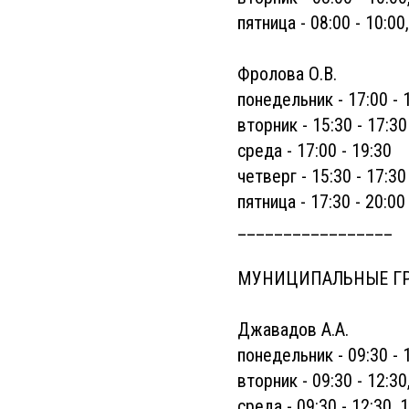
пятница - 08:00 - 10:00,
Фролова О.В.
понедельник - 17:00 - 
вторник - 15:30 - 17:30
среда - 17:00 - 19:30
четверг - 15:30 - 17:30
пятница - 17:30 - 20:00
_________________
МУНИЦИПАЛЬНЫЕ Г
Джавадов А.А.
понедельник - 09:30 - 1
вторник - 09:30 - 12:30
среда - 09:30 - 12:30, 1