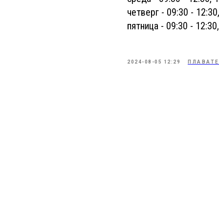
четверг - 09:30 - 12:30
пятница - 09:30 - 12:30,
2024-08-05 12:29
ПЛАВАТ