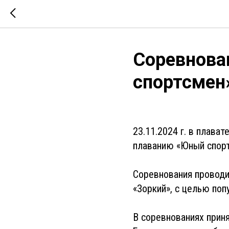
Соревнова
спортсмен
23.11.2024 г. в плава
плаванию «Юный спорт
Соревнования проводи
«Зоркий», с целью по
В соревнованиях приня