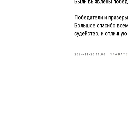
Были выявлены победит
Победители и призеры
Большое спасибо всем
судейство, и отличную
2024-11-26 11:00
ПЛАВАТ