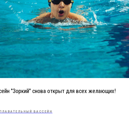
ейн "Зоркий" снова открыт для всех желающих!
ПЛАВАТЕЛЬНЫЙ БАССЕЙН