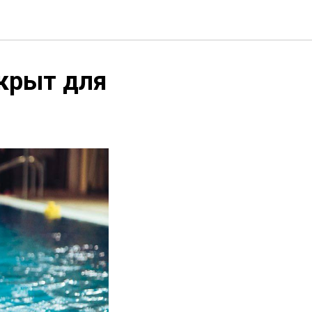
ткрыт для