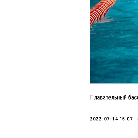
Плавательный басс
2022-07-14 15:07