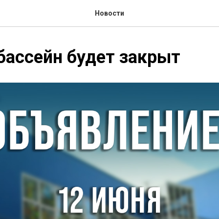
Новости
бассейн будет закрыт