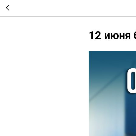
12 июня 