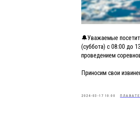
🔔Уважаемые посетите
(суббота) с 08:00 до 
проведением соревнов
Приносим свои извине
2024-03-17 10:00
ПЛАВАТ