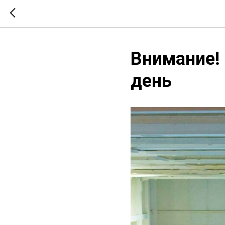
Внимание! 
день