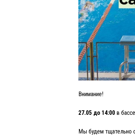
Внимание!
27.05 до 14:00
в бассе
Мы будем тщательно о