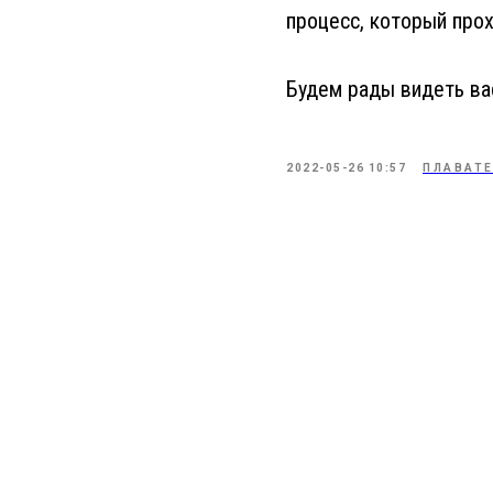
процесс, который прох
Будем рады видеть вас
2022-05-26 10:57
ПЛАВАТ